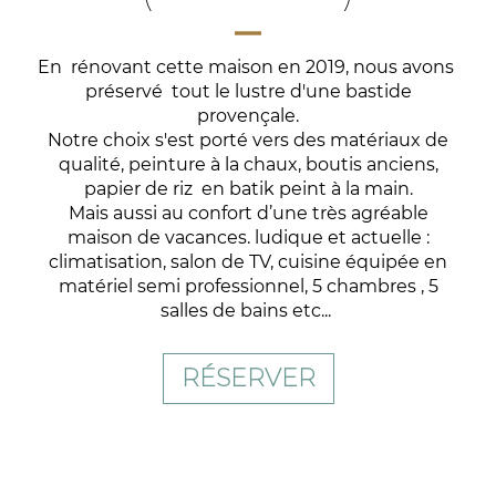
En rénovant cette maison en 2019, nous avons
préservé tout le lustre d'une bastide
provençale.
Notre choix s'est porté vers des matériaux de
qualité, peinture à la chaux, boutis anciens,
papier de riz en batik peint à la main.
Mais aussi au confort d’une très agréable
maison de vacances. ludique et actuelle :
climatisation, salon de TV, cuisine équipée en
matériel semi professionnel, 5 chambres , 5
salles de bains etc...
RÉSERVER